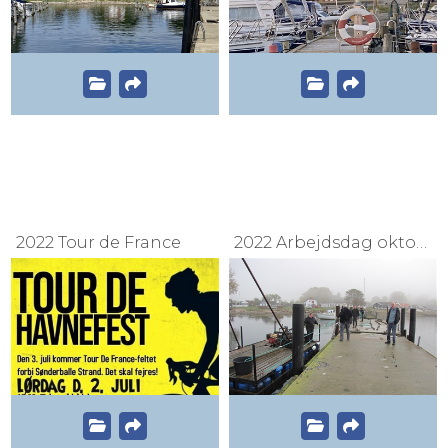
2022 Tour de France
2022 Arbejdsdag oktober