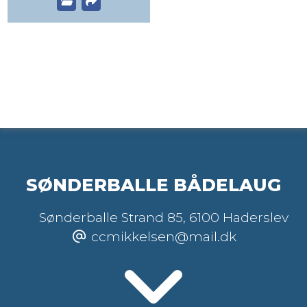
SØNDERBALLE BÅDELAUG
Sønderballe Strand 85
,
6100 Haderslev
ccmikkelsen@mail.dk