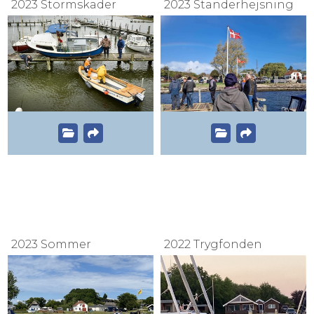
2023 Stormskader
2023 Standerhejsning
2023 Sommer
2022 Trygfonden