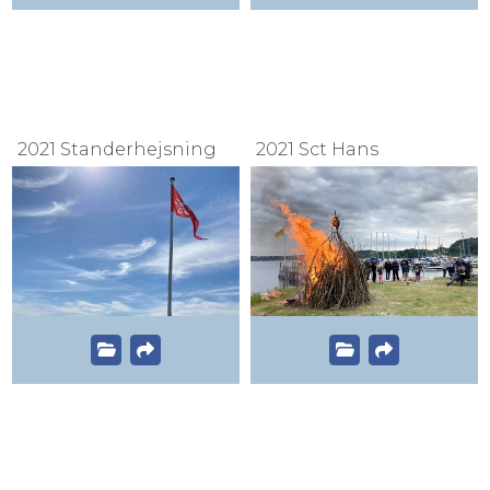
2021 Standerhejsning
2021 Sct Hans