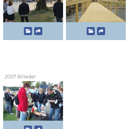
2007 Billeder