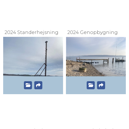
2024 Standerhejsning
2024 Genopbygning