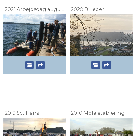
2021 Arbejdsdag august
2020 Billeder
2019 Sct Hans
2010 Mole etablering