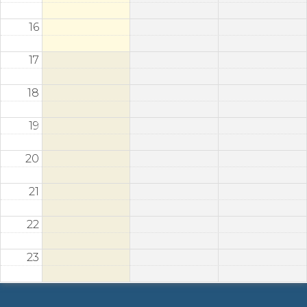
16
17
18
19
20
21
22
23