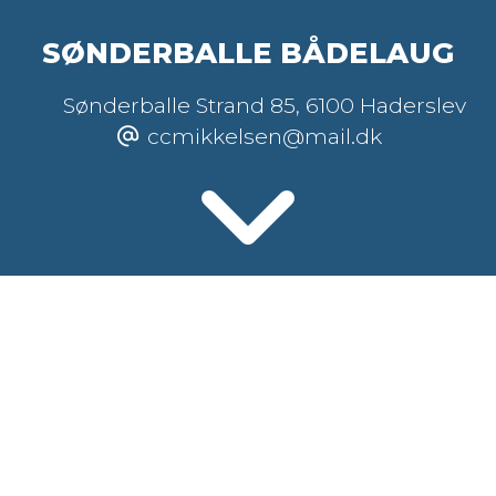
SØNDERBALLE BÅDELAUG
Sønderballe Strand 85
,
6100 Haderslev
ccmikkelsen@mail.dk