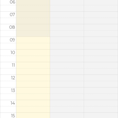
06
07
08
09
10
11
12
13
14
15