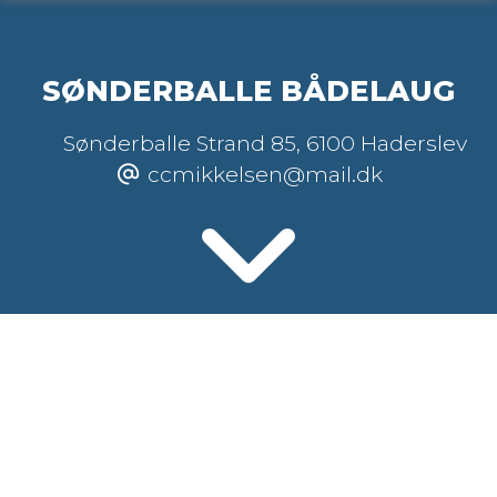
SØNDERBALLE BÅDELAUG
Sønderballe Strand 85
,
6100 Haderslev
ccmikkelsen@mail.dk